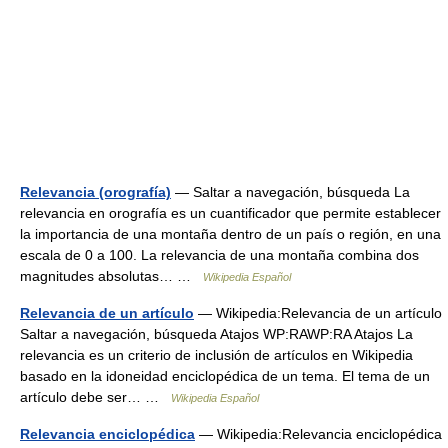
Relevancia (orografía)
— Saltar a navegación, búsqueda La
relevancia en orografía es un cuantificador que permite establecer
la importancia de una montaña dentro de un país o región, en una
escala de 0 a 100. La relevancia de una montaña combina dos
magnitudes absolutas… …
Wikipedia Español
Relevancia de un artículo
— Wikipedia:Relevancia de un artículo
Saltar a navegación, búsqueda Atajos WP:RAWP:RA Atajos La
relevancia es un criterio de inclusión de artículos en Wikipedia
basado en la idoneidad enciclopédica de un tema. El tema de un
artículo debe ser… …
Wikipedia Español
Relevancia enciclopédica
— Wikipedia:Relevancia enciclopédica